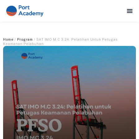
Home
/
Program
/ SAT IMO M.C 3.24: Pelatihan Untuk Petugas
Keamanan Pelabuhan