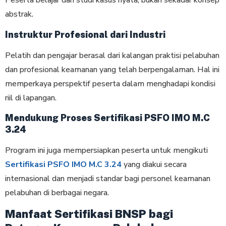
Peserta belajar dari studi kasus nyata, bukan sekadar konsep
abstrak.
Instruktur Profesional dari Industri
Pelatih dan pengajar berasal dari kalangan praktisi pelabuhan
dan profesional keamanan yang telah berpengalaman. Hal ini
memperkaya perspektif peserta dalam menghadapi kondisi
riil di lapangan.
Mendukung Proses Sertifikasi PSFO IMO M.C
3.24
Program ini juga mempersiapkan peserta untuk mengikuti
Sertifikasi PSFO IMO M.C 3.24
yang diakui secara
internasional dan menjadi standar bagi personel keamanan
pelabuhan di berbagai negara.
Manfaat Sertifikasi BNSP bagi