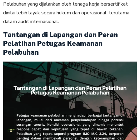
Pelabuhan yang dijalankan oleh tenaga kerja bersertifikat
dinilai lebih layak secara hukum dan operasional, terutama
dalam audit internasional.
Tantangan di Lapangan dan Peran
Pelatihan Petugas Keamanan
Pelabuhan