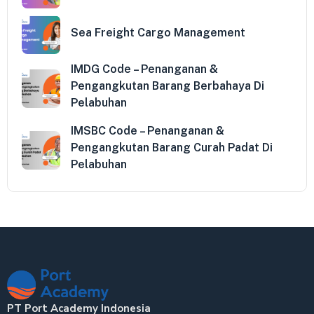
Sea Freight Cargo Management
IMDG Code – Penanganan &
Pengangkutan Barang Berbahaya Di
Pelabuhan
IMSBC Code – Penanganan &
Pengangkutan Barang Curah Padat Di
Pelabuhan
PT Port Academy Indonesia