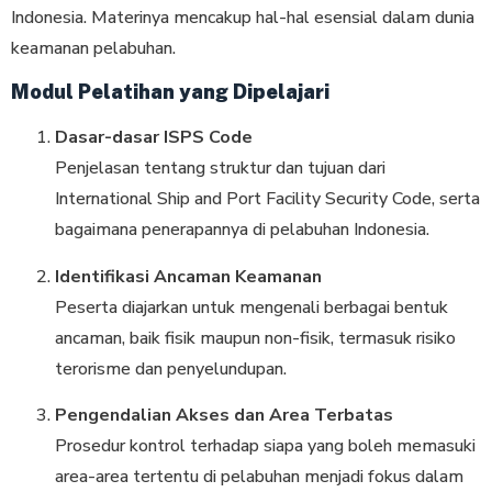
Indonesia. Materinya mencakup hal-hal esensial dalam dunia
keamanan pelabuhan.
Modul Pelatihan yang Dipelajari
Dasar-dasar ISPS Code
Penjelasan tentang struktur dan tujuan dari
International Ship and Port Facility Security Code, serta
bagaimana penerapannya di pelabuhan Indonesia.
Identifikasi Ancaman Keamanan
Peserta diajarkan untuk mengenali berbagai bentuk
ancaman, baik fisik maupun non-fisik, termasuk risiko
terorisme dan penyelundupan.
Pengendalian Akses dan Area Terbatas
Prosedur kontrol terhadap siapa yang boleh memasuki
area-area tertentu di pelabuhan menjadi fokus dalam