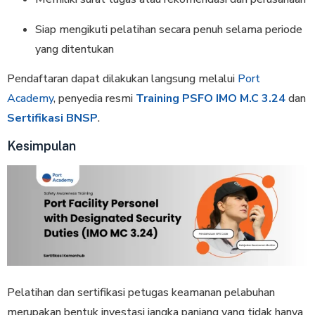
Siap mengikuti pelatihan secara penuh selama periode
yang ditentukan
Pendaftaran dapat dilakukan langsung melalui
Port
Academy
, penyedia resmi
Training PSFO IMO M.C 3.24
dan
Sertifikasi BNSP
.
Kesimpulan
Pelatihan dan sertifikasi petugas keamanan pelabuhan
merupakan bentuk investasi jangka panjang yang tidak hanya