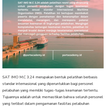
SAT IMO M.C 3.24 merupakan bentuk pelatihan berbasis
standar internasional yang diperuntukkan bagi personel
pelabuhan yang memiliki tugas-tugas keamanan tertentu.
Tujuannya adalah untuk memastikan bahwa seluruh personel
yang terlibat dalam pengamanan fasilitas pelabuhan