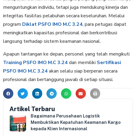
menguntungkan individu, tetapi juga mendukung kinerja dan
integritas fasilitas pelabuhan secara keseluruhan. Melalui
program
Diklat PSFO IMO M.C 3.24
, para petugas dapat
meningkatkan kapasitas profesional dan berkontribusi
langsung terhadap sistem keamanan nasional.
Apapun tantangan ke depan, personel yang telah mengikuti
Training PSFO IMO M.C 3.24
dan memiliki
Sertifikasi
PSFO IMO M.C 3.24
akan selalu siap berperan secara
profesional dan bertanggung jawab di setiap situasi.
Artikel Terbaru
Bagaimana Perusahaan Logistik
Membuktikan Kepatuhan Keamanan Kargo
kepada Klien Internasional