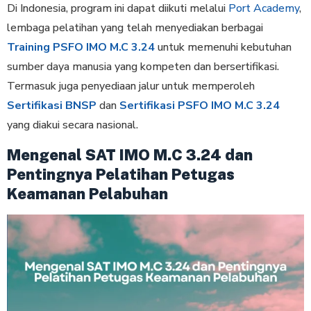
Di Indonesia, program ini dapat diikuti melalui
Port Academy
,
lembaga pelatihan yang telah menyediakan berbagai
Training PSFO IMO M.C 3.24
untuk memenuhi kebutuhan
sumber daya manusia yang kompeten dan bersertifikasi.
Termasuk juga penyediaan jalur untuk memperoleh
Sertifikasi BNSP
dan
Sertifikasi PSFO IMO M.C 3.24
yang diakui secara nasional.
Mengenal SAT IMO M.C 3.24 dan
Pentingnya Pelatihan Petugas
Keamanan Pelabuhan