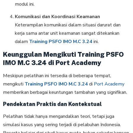
modul ini.
Komunikasi dan Koordinasi Keamanan
Keterampilan komunikasi dalam situasi darurat dan
kerja sama antar unit keamanan sangat ditekankan
dalam
Training PSFO IMO M.C 3.24
ini.
Keunggulan Mengikuti Training PSFO
IMO M.C 3.24 di Port Academy
Meskipun pelatihan ini tersedia di beberapa tempat,
mengikuti
Training PSFO IMO M.C 3.24
di
Port Academy
memberikan berbagai keuntungan tambahan yang signifikan.
Pendekatan Praktis dan Kontekstual
Pelatihan tidak hanya mengandalkan teori, tetapi juga
simulasi kasus yang sering terjadi di pelabuhan Indonesia.