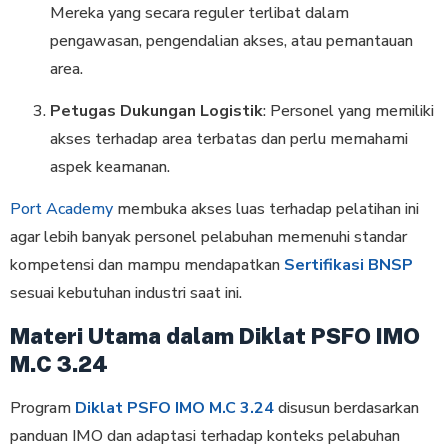
Mereka yang secara reguler terlibat dalam
pengawasan, pengendalian akses, atau pemantauan
area.
Petugas Dukungan Logistik
: Personel yang memiliki
akses terhadap area terbatas dan perlu memahami
aspek keamanan.
Port Academy
membuka akses luas terhadap pelatihan ini
agar lebih banyak personel pelabuhan memenuhi standar
kompetensi dan mampu mendapatkan
Sertifikasi BNSP
sesuai kebutuhan industri saat ini.
Materi Utama dalam Diklat PSFO IMO
M.C 3.24
Program
Diklat PSFO IMO M.C 3.24
disusun berdasarkan
panduan IMO dan adaptasi terhadap konteks pelabuhan