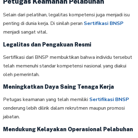
Petugas Keamanan Pelabuhan
Selain dari pelatihan, legalitas kompetensi juga menjadi isu
penting di dunia kerja. Di sinilah peran
Sertifikasi BNSP
menjadi sangat vital.
Legalitas dan Pengakuan Resmi
Sertifikasi dari BNSP membuktikan bahwa individu tersebut
telah memenuhi standar kompetensi nasional yang diakui
oleh pemerintah.
Meningkatkan Daya Saing Tenaga Kerja
Petugas keamanan yang telah memiliki
Sertifikasi BNSP
cenderung lebih dilirik dalam rekrutmen maupun promosi
jabatan.
Mendukung Kelayakan Operasional Pelabuhan