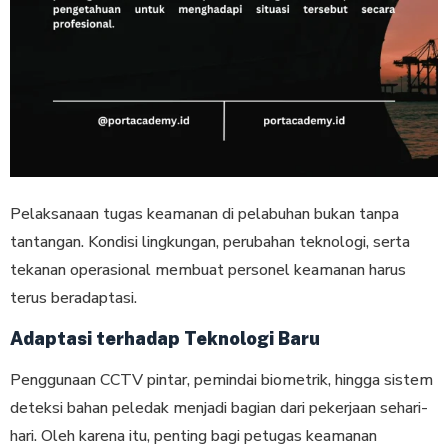
Pelaksanaan tugas keamanan di pelabuhan bukan tanpa
tantangan. Kondisi lingkungan, perubahan teknologi, serta
tekanan operasional membuat personel keamanan harus
terus beradaptasi.
Adaptasi terhadap Teknologi Baru
Penggunaan CCTV pintar, pemindai biometrik, hingga sistem
deteksi bahan peledak menjadi bagian dari pekerjaan sehari-
hari. Oleh karena itu, penting bagi petugas keamanan