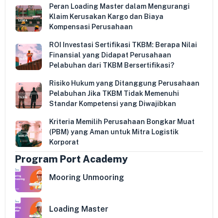
Peran Loading Master dalam Mengurangi
Klaim Kerusakan Kargo dan Biaya
Kompensasi Perusahaan
ROI Investasi Sertifikasi TKBM: Berapa Nilai
Finansial yang Didapat Perusahaan
Pelabuhan dari TKBM Bersertifikasi?
Risiko Hukum yang Ditanggung Perusahaan
Pelabuhan Jika TKBM Tidak Memenuhi
Standar Kompetensi yang Diwajibkan
Kriteria Memilih Perusahaan Bongkar Muat
(PBM) yang Aman untuk Mitra Logistik
Korporat
Program Port Academy
Mooring Unmooring
Loading Master