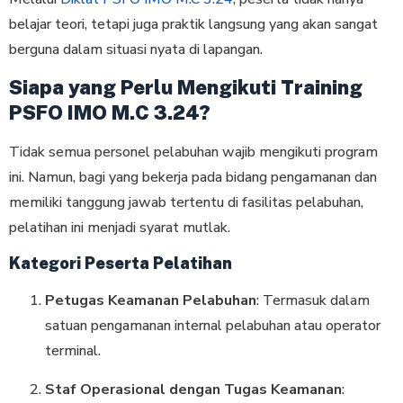
belajar teori, tetapi juga praktik langsung yang akan sangat
berguna dalam situasi nyata di lapangan.
Siapa yang Perlu Mengikuti Training
PSFO IMO M.C 3.24?
Tidak semua personel pelabuhan wajib mengikuti program
ini. Namun, bagi yang bekerja pada bidang pengamanan dan
memiliki tanggung jawab tertentu di fasilitas pelabuhan,
pelatihan ini menjadi syarat mutlak.
Kategori Peserta Pelatihan
Petugas Keamanan Pelabuhan
: Termasuk dalam
satuan pengamanan internal pelabuhan atau operator
terminal.
Staf Operasional dengan Tugas Keamanan
: