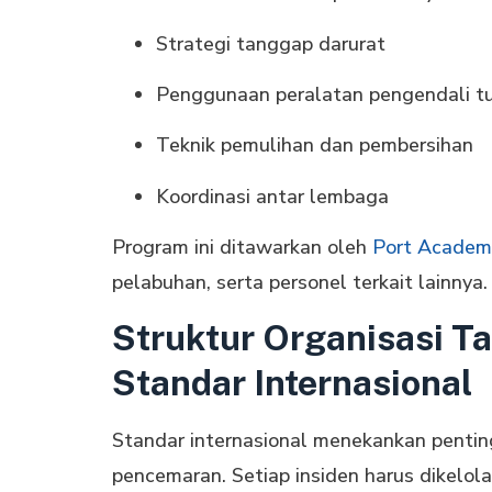
Strategi tanggap darurat
Penggunaan peralatan pengendali 
Teknik pemulihan dan pembersihan
Koordinasi antar lembaga
Program ini ditawarkan oleh
Port Academ
pelabuhan, serta personel terkait lainnya.
Struktur Organisasi T
Standar Internasional
Standar internasional menekankan pentin
pencemaran. Setiap insiden harus dikelola