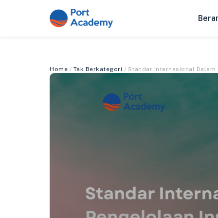
Bera
Home
/
Tak Berkategori
/ Standar Internasional Dalam