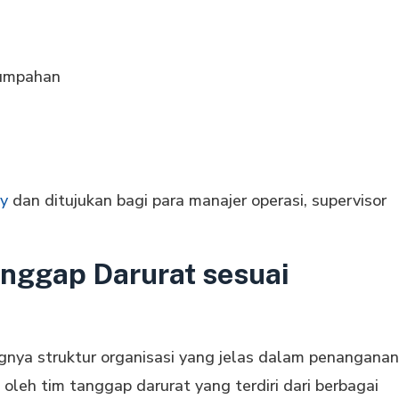
tumpahan
y
dan ditujukan bagi para manajer operasi, supervisor
anggap Darurat sesuai
gnya struktur organisasi yang jelas dalam penanganan
 oleh tim tanggap darurat yang terdiri dari berbagai