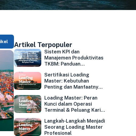
ikel
Artikel Terpopuler
Sistem KPI dan
Manajemen Produktivitas
TKBM: Panduan
Operasional untuk
Sertifikasi Loading
Manajer Terminal yang
Master: Kebutuhan
Ingin Mengukur dan
Penting dan Manfaatnya
Meningkatkan Kinerja
bagi Industri Pelabuhan
Bongkar Muat
Loading Master: Peran
Kunci dalam Operasi
Terminal & Peluang Karir
Bagi Profesional Industri
Langkah-Langkah Menjadi
Seorang Loading Master
Profesional