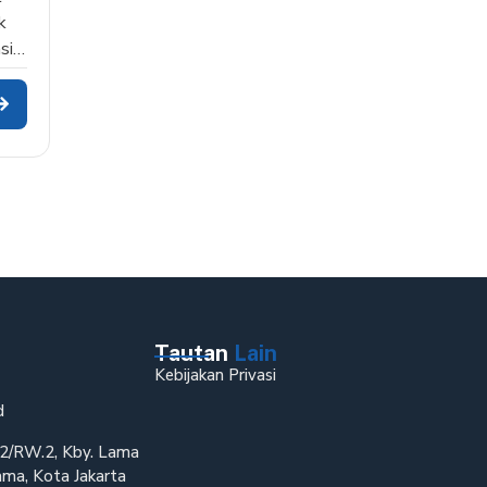
k
si
Tautan
Lain
Kebijakan Privasi
d
T.2/RW.2, Kby. Lama
ama, Kota Jakarta