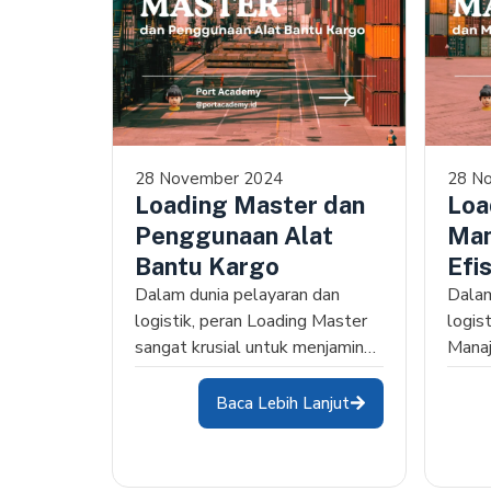
28 November 2024
28 N
Loading Master dan
Loa
Penggunaan Alat
Man
Bantu Kargo
Efi
Dalam dunia pelayaran dan
Dalam
logistik, peran Loading Master
logis
sangat krusial untuk menjamin
Mana
proses bongkar muat…
peran
kelan
Baca Lebih Lanjut