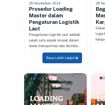
28 November 2024
28 N
Prosedur Loading
Bag
Master dalam
Mas
Pengaturan Logistik
Kar
Laut
Dalam
logis
Pengaturan logistik laut adalah
kargo
salah satu aspek krusial dalam
bagai
dunia transportasi dan distribusi
dala
barang. Di…
Baca Lebih Lanjut