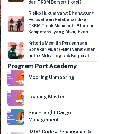
dari TKBM Bersertifikasi?
Risiko Hukum yang Ditanggung
Perusahaan Pelabuhan Jika
TKBM Tidak Memenuhi Standar
Kompetensi yang Diwajibkan
Kriteria Memilih Perusahaan
Bongkar Muat (PBM) yang Aman
untuk Mitra Logistik Korporat
Program Port Academy
Mooring Unmooring
Loading Master
Sea Freight Cargo
Management
IMDG Code – Penanganan &