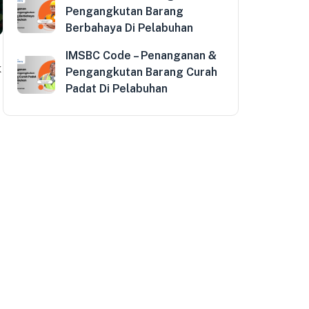
Pengangkutan Barang
Berbahaya Di Pelabuhan
IMSBC Code – Penanganan &
k
Pengangkutan Barang Curah
)
Padat Di Pelabuhan