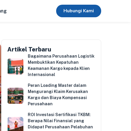
Hubungi Kami
ang
Artikel Terbaru
Bagaimana Perusahaan Logistik
Membuktikan Kepatuhan
Keamanan Kargo kepada Klien
Internasional
Peran Loading Master dalam
Mengurangi Klaim Kerusakan
Kargo dan Biaya Kompensasi
Perusahaan
ROI Investasi Sertifikasi TKBM:
Berapa Nilai Finansial yang
Didapat Perusahaan Pelabuhan