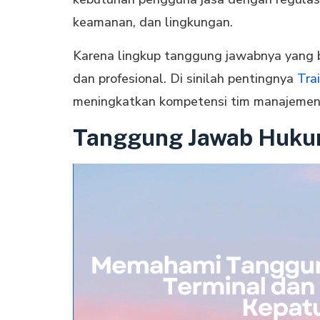
keamanan, dan lingkungan.
Karena lingkup tanggung jawabnya yang 
dan profesional. Di sinilah pentingnya
Tra
meningkatkan kompetensi tim manajemen
Tanggung Jawab Hukum