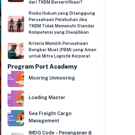
dari TKBM Bersertifikasi?
Risiko Hukum yang Ditanggung
Perusahaan Pelabuhan Jika
TKBM Tidak Memenuhi Standar
Kompetensi yang Diwajibkan
Kriteria Memilih Perusahaan
Bongkar Muat (PBM) yang Aman
untuk Mitra Logistik Korporat
Program Port Academy
Mooring Unmooring
Loading Master
Sea Freight Cargo
Management
IMDG Code – Penanganan &