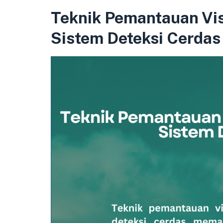
Teknik Pemantauan Vi
Sistem Deteksi Cerdas