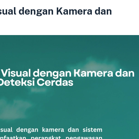
sual dengan Kamera dan