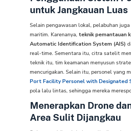
untuk Jangkauan Luas
Selain pengawasan lokal, pelabuhan juga
maritim. Karenanya,
teknik pemantauan 
Automatic Identification System (AIS)
da
real-time. Sementara itu, citra satelit m
teknik itu, tim keamanan menyusun strate
mencurigakan. Selain itu, personel yang m
Port Facility Personel with Designated 
pola lalu lintas, sehingga mereka merespo
Menerapkan Drone dan
Area Sulit Dijangkau