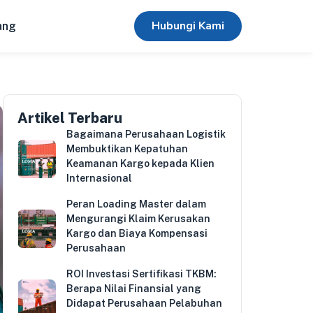
Hubungi Kami
ang
Artikel Terbaru
Bagaimana Perusahaan Logistik
Membuktikan Kepatuhan
Keamanan Kargo kepada Klien
Internasional
Peran Loading Master dalam
Mengurangi Klaim Kerusakan
Kargo dan Biaya Kompensasi
Perusahaan
ROI Investasi Sertifikasi TKBM:
Berapa Nilai Finansial yang
Didapat Perusahaan Pelabuhan