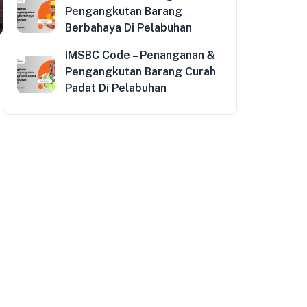
Pengangkutan Barang
Berbahaya Di Pelabuhan
n
IMSBC Code – Penanganan &
Pengangkutan Barang Curah
Padat Di Pelabuhan