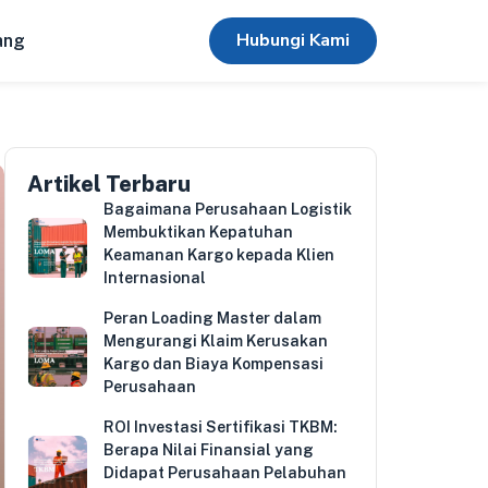
Hubungi Kami
ang
Artikel Terbaru
Bagaimana Perusahaan Logistik
Membuktikan Kepatuhan
Keamanan Kargo kepada Klien
Internasional
Peran Loading Master dalam
Mengurangi Klaim Kerusakan
Kargo dan Biaya Kompensasi
Perusahaan
ROI Investasi Sertifikasi TKBM:
Berapa Nilai Finansial yang
Didapat Perusahaan Pelabuhan