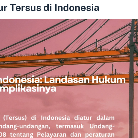
r Tersus di Indonesia