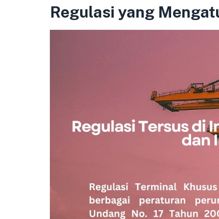
Regulasi yang Mengatu