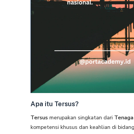
Apa itu Tersus?
Tersus
merupakan singkatan dari
Tenaga
kompetensi khusus dan keahlian di bidan