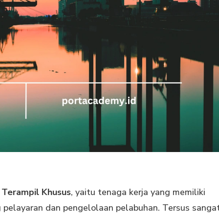
 Terampil Khusus
, yaitu tenaga kerja yang memiliki
g pelayaran dan pengelolaan pelabuhan. Tersus sanga