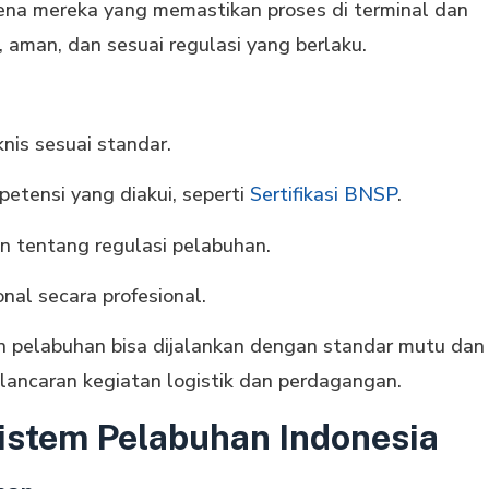
ena mereka yang memastikan proses di terminal dan
n, aman, dan sesuai regulasi yang berlaku.
nis sesuai standar.
petensi yang diakui, seperti
Sertifikasi BNSP
.
 tentang regulasi pelabuhan.
al secara profesional.
 pelabuhan bisa dijalankan dengan standar mutu dan
ancaran kegiatan logistik dan perdagangan.
istem Pelabuhan Indonesia