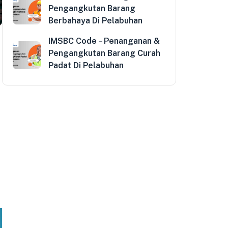
Pengangkutan Barang
Berbahaya Di Pelabuhan
IMSBC Code – Penanganan &
Pengangkutan Barang Curah
Padat Di Pelabuhan