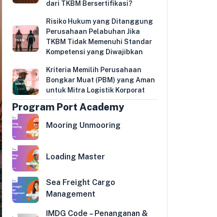
dari TKBM Bersertifikasi?
Risiko Hukum yang Ditanggung
Perusahaan Pelabuhan Jika
TKBM Tidak Memenuhi Standar
Kompetensi yang Diwajibkan
Kriteria Memilih Perusahaan
Bongkar Muat (PBM) yang Aman
untuk Mitra Logistik Korporat
Program Port Academy
Mooring Unmooring
Loading Master
Sea Freight Cargo
Management
IMDG Code – Penanganan &