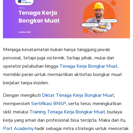
Menjaga keselamatan bukan hanya tanggung jawab
personal, tetapi juga sistemik. Setiap pihak, mulai dari
operator pelabuhan hingga
Tenaga Kerja Bongkar Muat
,
memiliki peran untuk memastikan aktivitas bongkar muat
berjalan tanpa insiden.
Dengan mengikuti
Diklat Tenaga Kerja Bongkar Muat
,
memperoleh
Sertifikasi BNSP
, serta terus meningkatkan
skill melalui
Training Tenaga Kerja Bongkar Muat
, budaya
kerja yang aman dan profesional bisa tercipta. Maka dari itu,
Port Academy
hadir sebagai mitra strategis untuk mencetak