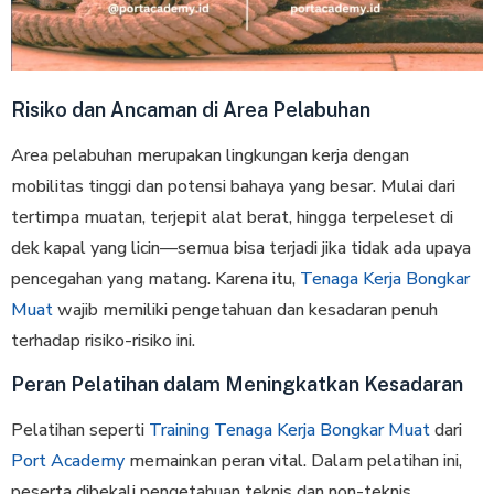
Risiko dan Ancaman di Area Pelabuhan
Area pelabuhan merupakan lingkungan kerja dengan
mobilitas tinggi dan potensi bahaya yang besar. Mulai dari
tertimpa muatan, terjepit alat berat, hingga terpeleset di
dek kapal yang licin—semua bisa terjadi jika tidak ada upaya
pencegahan yang matang. Karena itu,
Tenaga Kerja Bongkar
Muat
wajib memiliki pengetahuan dan kesadaran penuh
terhadap risiko-risiko ini.
Peran Pelatihan dalam Meningkatkan Kesadaran
Pelatihan seperti
Training Tenaga Kerja Bongkar Muat
dari
Port Academy
memainkan peran vital. Dalam pelatihan ini,
peserta dibekali pengetahuan teknis dan non-teknis,