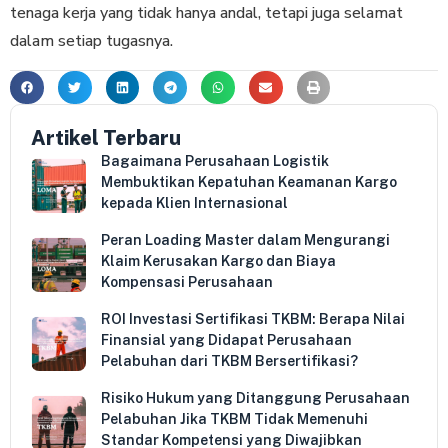
tenaga kerja yang tidak hanya andal, tetapi juga selamat
dalam setiap tugasnya.
Artikel Terbaru
Bagaimana Perusahaan Logistik
Membuktikan Kepatuhan Keamanan Kargo
kepada Klien Internasional
Peran Loading Master dalam Mengurangi
Klaim Kerusakan Kargo dan Biaya
Kompensasi Perusahaan
ROI Investasi Sertifikasi TKBM: Berapa Nilai
Finansial yang Didapat Perusahaan
Pelabuhan dari TKBM Bersertifikasi?
Risiko Hukum yang Ditanggung Perusahaan
Pelabuhan Jika TKBM Tidak Memenuhi
Standar Kompetensi yang Diwajibkan