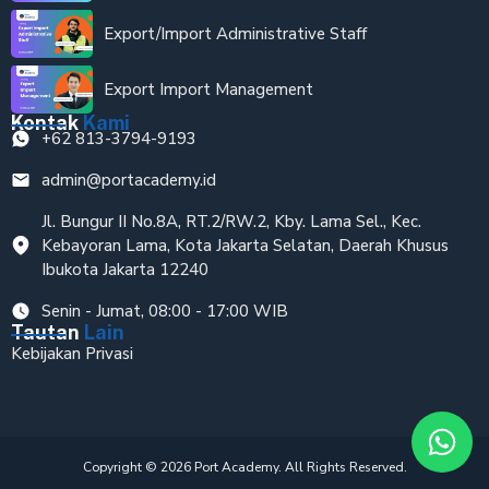
Export/Import Administrative Staff
Export Import Management
Kontak
Kami
+62 813-3794-9193
admin@portacademy.id
Jl. Bungur II No.8A, RT.2/RW.2, Kby. Lama Sel., Kec.
Kebayoran Lama, Kota Jakarta Selatan, Daerah Khusus
Ibukota Jakarta 12240
Senin - Jumat, 08:00 - 17:00 WIB
Tautan
Lain
Kebijakan Privasi
Copyright © 2026 Port Academy. All Rights Reserved.