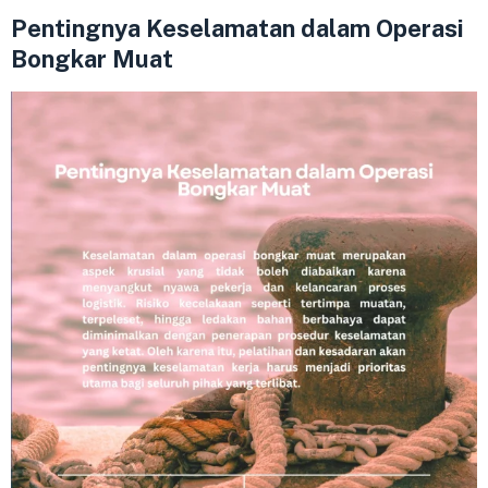
Pentingnya Keselamatan dalam Operasi
Bongkar Muat