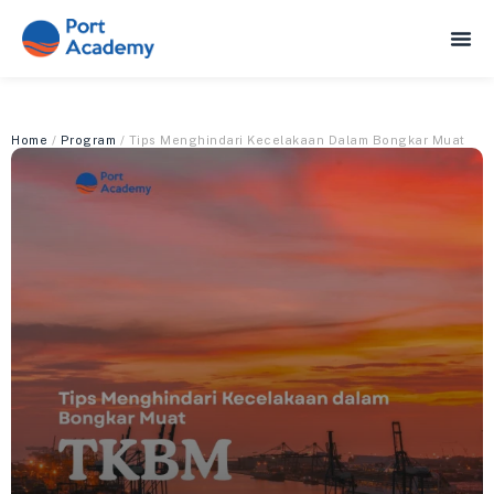
Home
/
Program
/ Tips Menghindari Kecelakaan Dalam Bongkar Muat