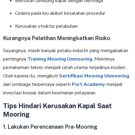
Benturan lambung kapal dengan dermaga
Cedera pada kru akibat kesalahan prosedur
Kerusakan struktur pelabuhan
Kurangnya Pelatihan Meningkatkan Risiko
Sayangnya, masih banyak pelaku industri yang mengabaikan
pentingnya
Training Mooring Unmooring
. Minimnya
pemahaman teknis menjadi celah utama terjadinya insiden.
Oleh karena itu, mengikuti
Sertifikasi Mooring Unmooring
dari lembaga terpercaya seperti
Port Academy
menjadi
investasi krusial dalam keamanan pelayaran.
Tips Hindari Kerusakan Kapal Saat
Mooring
1. Lakukan Perencanaan Pra-Mooring