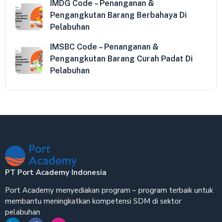
IMDG Code – Penanganan &
Pengangkutan Barang Berbahaya Di
Pelabuhan
IMSBC Code – Penanganan &
Pengangkutan Barang Curah Padat Di
Pelabuhan
PT Port Academy Indonesia
Port Academy menyediakan program – program terbaik untuk
membantu meningkatkan kompetensi SDM di sektor
pelabuhan