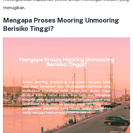
merugikan.
Mengapa Proses Mooring Unmooring
Berisiko Tinggi?