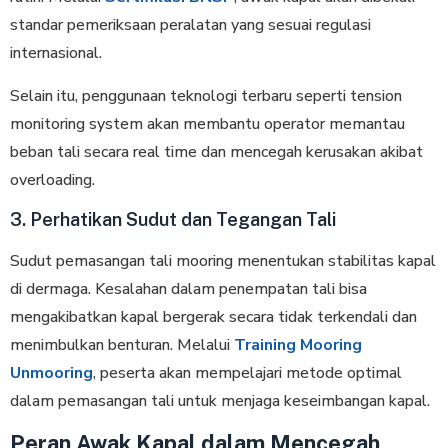
standar pemeriksaan peralatan yang sesuai regulasi
internasional.
Selain itu, penggunaan teknologi terbaru seperti tension
monitoring system akan membantu operator memantau
beban tali secara real time dan mencegah kerusakan akibat
overloading.
3. Perhatikan Sudut dan Tegangan Tali
Sudut pemasangan tali mooring menentukan stabilitas kapal
di dermaga. Kesalahan dalam penempatan tali bisa
mengakibatkan kapal bergerak secara tidak terkendali dan
menimbulkan benturan. Melalui
Training Mooring
Unmooring
, peserta akan mempelajari metode optimal
dalam pemasangan tali untuk menjaga keseimbangan kapal.
Peran Awak Kapal dalam Mencegah