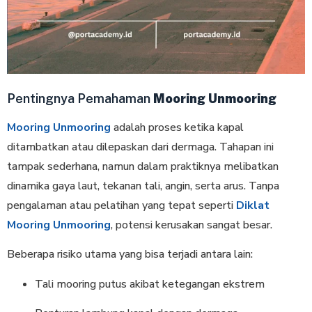
Pentingnya Pemahaman
Mooring Unmooring
Mooring Unmooring
adalah proses ketika kapal
ditambatkan atau dilepaskan dari dermaga. Tahapan ini
tampak sederhana, namun dalam praktiknya melibatkan
dinamika gaya laut, tekanan tali, angin, serta arus. Tanpa
pengalaman atau pelatihan yang tepat seperti
Diklat
Mooring Unmooring
, potensi kerusakan sangat besar.
Beberapa risiko utama yang bisa terjadi antara lain:
Tali mooring putus akibat ketegangan ekstrem