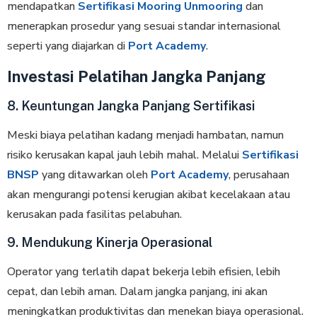
mendapatkan
Sertifikasi Mooring Unmooring
dan
menerapkan prosedur yang sesuai standar internasional
seperti yang diajarkan di
Port Academy
.
Investasi Pelatihan Jangka Panjang
8. Keuntungan Jangka Panjang Sertifikasi
Meski biaya pelatihan kadang menjadi hambatan, namun
risiko kerusakan kapal jauh lebih mahal. Melalui
Sertifikasi
BNSP
yang ditawarkan oleh
Port Academy
, perusahaan
akan mengurangi potensi kerugian akibat kecelakaan atau
kerusakan pada fasilitas pelabuhan.
9. Mendukung Kinerja Operasional
Operator yang terlatih dapat bekerja lebih efisien, lebih
cepat, dan lebih aman. Dalam jangka panjang, ini akan
meningkatkan produktivitas dan menekan biaya operasional.