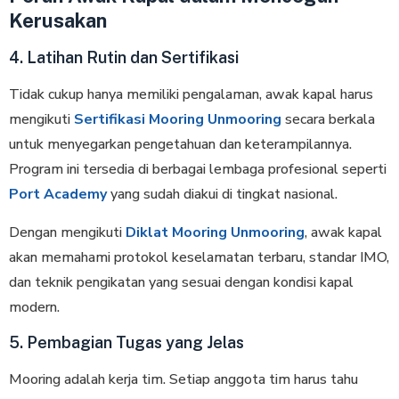
Kerusakan
4. Latihan Rutin dan Sertifikasi
Tidak cukup hanya memiliki pengalaman, awak kapal harus
mengikuti
Sertifikasi Mooring Unmooring
secara berkala
untuk menyegarkan pengetahuan dan keterampilannya.
Program ini tersedia di berbagai lembaga profesional seperti
Port Academy
yang sudah diakui di tingkat nasional.
Dengan mengikuti
Diklat Mooring Unmooring
, awak kapal
akan memahami protokol keselamatan terbaru, standar IMO,
dan teknik pengikatan yang sesuai dengan kondisi kapal
modern.
5. Pembagian Tugas yang Jelas
Mooring adalah kerja tim. Setiap anggota tim harus tahu