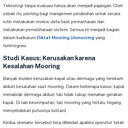
Teknologi tanpa evaluasi hanya akan menjadi pajangan. Oleh
sebab itu, penting bagi manajemen pelabuhan untuk secara
rutin melakukan review data hasil pemantauan dan
melakukan pemeliharaan sistem. Semua ini menjadi bagian
dalam kurikulum
Diklat Mooring Unmooring
yang
terintegrasi.
Studi Kasus: Kerusakan karena
Kesalahan Mooring
Banyak insiden kerusakan kapal atau dermaga yang terekam
akibat kesalahan saat mooring. Dalam beberapa kasus, kapal
menabrak dermaga akibat tali tidak cukup menahan gerakan
kapal. Di lain kesempatan, tali mooring yang terlalu tegang
menyebabkan putusnya bollard.
Kedua skenario tersebut bisa dihindari apabila operator telah