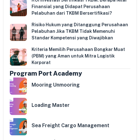
Finansial yang Didapat Perusahaan
Pelabuhan dari TKBM Bersertifikasi?
Risiko Hukum yang Ditanggung Perusahaan
Pelabuhan Jika TKBM Tidak Memenuhi
Standar Kompetensi yang Diwajibkan
Kriteria Memilih Perusahaan Bongkar Muat
(PBM) yang Aman untuk Mitra Logistik
Korporat
Program Port Academy
Mooring Unmooring
Loading Master
Sea Freight Cargo Management