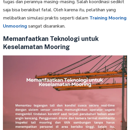
tugas dan perannya masing-masing. Salah koordinasi sedikit
saja bisa berakibat fatal. Oleh karena itu, pelatihan yang
melibatkan simulasi praktis seperti dalam
Training Mooring
Unmooring
sangat disarankan.
Memanfaatkan Teknologi untuk
Keselamatan Mooring