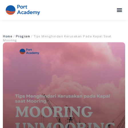
Home
/
Program
/ Tips Menghindari Kerusakan Pada Kapal Saat
Mooring