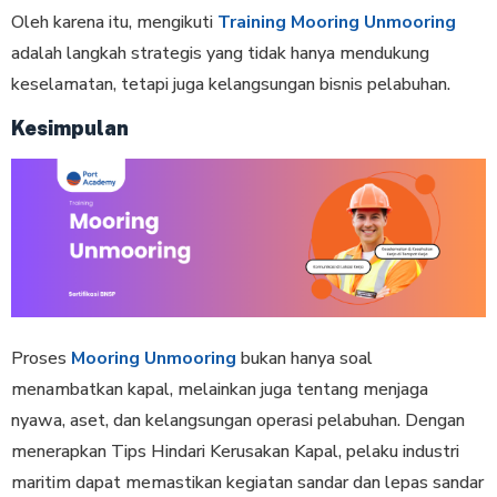
Oleh karena itu, mengikuti
Training Mooring Unmooring
adalah langkah strategis yang tidak hanya mendukung
keselamatan, tetapi juga kelangsungan bisnis pelabuhan.
Kesimpulan
Proses
Mooring Unmooring
bukan hanya soal
menambatkan kapal, melainkan juga tentang menjaga
nyawa, aset, dan kelangsungan operasi pelabuhan. Dengan
menerapkan Tips Hindari Kerusakan Kapal, pelaku industri
maritim dapat memastikan kegiatan sandar dan lepas sandar