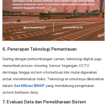
6. Penerapan Teknologi Pemantauan
Seiring dengan perkembangan zaman, teknologi digital juga
merambah proses mooring. Sensor tegangan, CCTV
dermaga, hingga sistem otomatisasi kini mulai digunakan
untuk meminimalisir risiko. Teknologi ini umumnya dikenalkan
dalam
Sertifikasi BNSP
yang mendukung pengenalan
sistem berbasis data.
7. Evaluasi Data dan Pemeliharaan Sistem