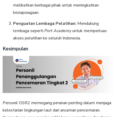
melibatkan berbagai pihak untuk meningkatkan
kesiapsiagaan.
Penguatan Lembaga Pelatihan:
Mendukung
lembaga seperti
Port Academy
untuk memperluas
akses pelatihan ke seluruh Indonesia.
Kesimpulan
Personil OSR2 memegang peranan penting dalam menjaga
kelestarian lingkungan laut dari ancaman pencemaran.