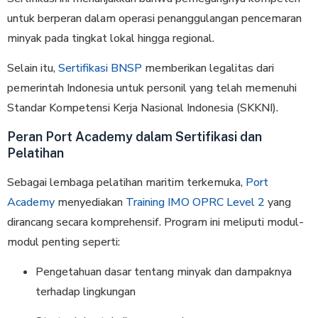
untuk berperan dalam operasi penanggulangan pencemaran
minyak pada tingkat lokal hingga regional.
Selain itu,
Sertifikasi BNSP
memberikan legalitas dari
pemerintah Indonesia untuk personil yang telah memenuhi
Standar Kompetensi Kerja Nasional Indonesia (SKKNI).
Peran Port Academy dalam Sertifikasi dan
Pelatihan
Sebagai lembaga pelatihan maritim terkemuka,
Port
Academy
menyediakan
Training IMO OPRC Level 2
yang
dirancang secara komprehensif. Program ini meliputi modul-
modul penting seperti:
Pengetahuan dasar tentang minyak dan dampaknya
terhadap lingkungan