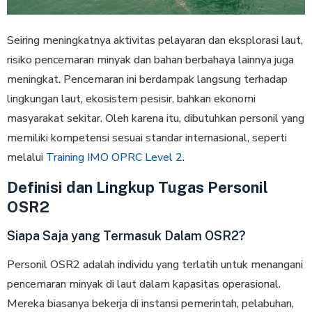
Seiring meningkatnya aktivitas pelayaran dan eksplorasi laut,
risiko pencemaran minyak dan bahan berbahaya lainnya juga
meningkat. Pencemaran ini berdampak langsung terhadap
lingkungan laut, ekosistem pesisir, bahkan ekonomi
masyarakat sekitar. Oleh karena itu, dibutuhkan personil yang
memiliki kompetensi sesuai standar internasional, seperti
melalui
Training IMO OPRC Level 2
.
Definisi dan Lingkup Tugas Personil
OSR2
Siapa Saja yang Termasuk Dalam OSR2?
Personil OSR2 adalah individu yang terlatih untuk menangani
pencemaran minyak di laut dalam kapasitas operasional.
Mereka biasanya bekerja di instansi pemerintah, pelabuhan,