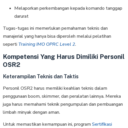
Melaporkan perkembangan kepada komando tanggap
darurat
Tugas-tugas ini memerlukan pemahaman teknis dan
manajerial yang hanya bisa diperoleh melalui pelatihan
seperti
Training IMO OPRC Level 2
.
Kompetensi Yang Harus Dimiliki Personil
OSR2
Keterampilan Teknis dan Taktis
Personil OSR2 harus memiliki keahlian teknis dalam
penggunaan boom, skimmer, dan peralatan lainnya. Mereka
juga harus memahami teknik pengumpulan dan pembuangan
limbah minyak dengan aman.
Untuk memastikan kemampuan ini, program
Sertifikasi