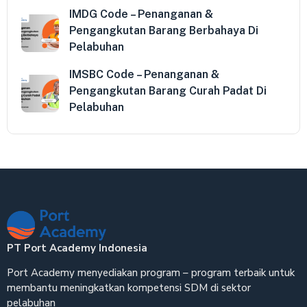
IMDG Code – Penanganan &
Pengangkutan Barang Berbahaya Di
Pelabuhan
IMSBC Code – Penanganan &
Pengangkutan Barang Curah Padat Di
Pelabuhan
PT Port Academy Indonesia
Port Academy menyediakan program – program terbaik untuk
membantu meningkatkan kompetensi SDM di sektor
pelabuhan