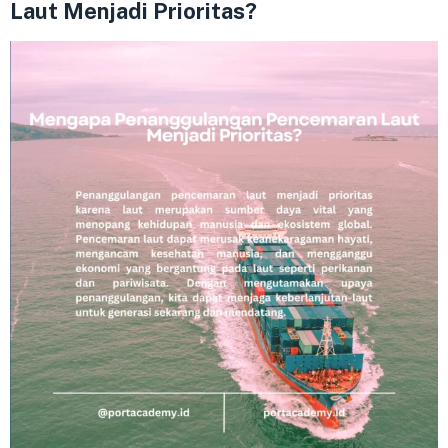
Laut Menjadi Prioritas?