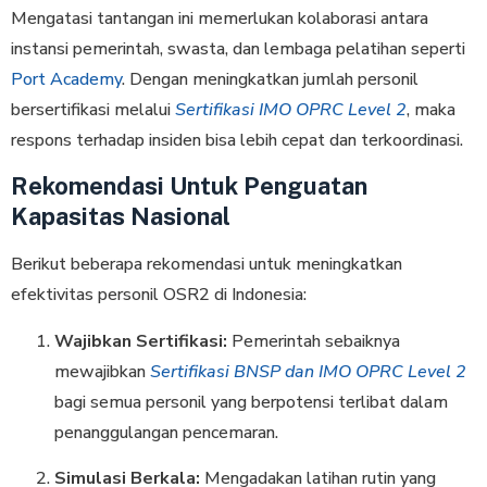
Mengatasi tantangan ini memerlukan kolaborasi antara
instansi pemerintah, swasta, dan lembaga pelatihan seperti
Port Academy
. Dengan meningkatkan jumlah personil
bersertifikasi melalui
Sertifikasi IMO OPRC Level 2
, maka
respons terhadap insiden bisa lebih cepat dan terkoordinasi.
Rekomendasi Untuk Penguatan
Kapasitas Nasional
Berikut beberapa rekomendasi untuk meningkatkan
efektivitas personil OSR2 di Indonesia:
Wajibkan Sertifikasi:
Pemerintah sebaiknya
mewajibkan
Sertifikasi BNSP dan IMO OPRC Level 2
bagi semua personil yang berpotensi terlibat dalam
penanggulangan pencemaran.
Simulasi Berkala:
Mengadakan latihan rutin yang