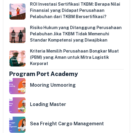
ROI Investasi Sertifikasi TKBM: Berapa Nilai
Finansial yang Didapat Perusahaan
Pelabuhan dari TKBM Bersertifikasi?
Risiko Hukum yang Ditanggung Perusahaan
Pelabuhan Jika TKBM Tidak Memenuhi
Standar Kompetensi yang Diwajibkan
Kriteria Memilih Perusahaan Bongkar Muat
(PBM) yang Aman untuk Mitra Logistik
Korporat
Program Port Academy
Mooring Unmooring
Loading Master
Sea Freight Cargo Management