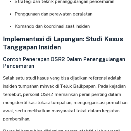
Strategi dan teknik penanggulangan pencemaran
Penggunaan dan perawatan peralatan
Komando dan koordinasi saat insiden
Implementasi di Lapangan: Studi Kasus
Tanggapan Insiden
Contoh Penerapan OSR2 Dalam Penanggulangan
Pencemaran
Salah satu studi kasus yang bisa dijadikan referensi adalah
insiden tumpahan minyak di Teluk Balikpapan. Pada kejadian
tersebut, personil OSR2 memainkan peran penting dalam
mengidentifikasi lokasi tumpahan, mengorganisasi pemulihan
awal, serta melibatkan masyarakat lokal dalam kegiatan
pembersihan.