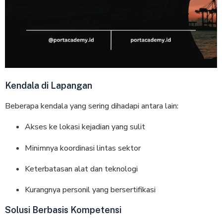
Kendala di Lapangan
Beberapa kendala yang sering dihadapi antara lain:
Akses ke lokasi kejadian yang sulit
Minimnya koordinasi lintas sektor
Keterbatasan alat dan teknologi
Kurangnya personil yang bersertifikasi
Solusi Berbasis Kompetensi