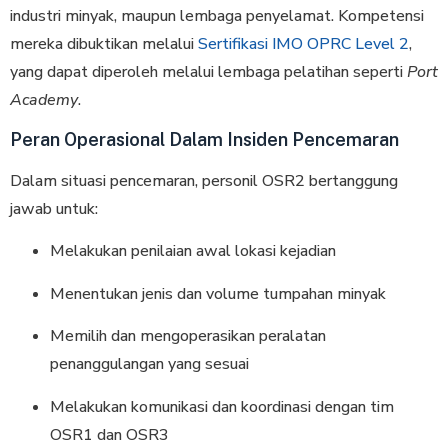
industri minyak, maupun lembaga penyelamat. Kompetensi
mereka dibuktikan melalui
Sertifikasi IMO OPRC Level 2
,
yang dapat diperoleh melalui lembaga pelatihan seperti
Port
Academy
.
Peran Operasional Dalam Insiden Pencemaran
Dalam situasi pencemaran, personil OSR2 bertanggung
jawab untuk:
Melakukan penilaian awal lokasi kejadian
Menentukan jenis dan volume tumpahan minyak
Memilih dan mengoperasikan peralatan
penanggulangan yang sesuai
Melakukan komunikasi dan koordinasi dengan tim
OSR1 dan OSR3