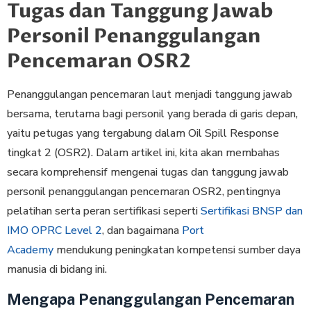
Tugas dan Tanggung Jawab
Personil Penanggulangan
Pencemaran OSR2
Penanggulangan pencemaran laut menjadi tanggung jawab
bersama, terutama bagi personil yang berada di garis depan,
yaitu petugas yang tergabung dalam Oil Spill Response
tingkat 2 (OSR2). Dalam artikel ini, kita akan membahas
secara komprehensif mengenai tugas dan tanggung jawab
personil penanggulangan pencemaran OSR2, pentingnya
pelatihan serta peran sertifikasi seperti
Sertifikasi BNSP dan
IMO OPRC Level 2
, dan bagaimana
Port
Academy
mendukung peningkatan kompetensi sumber daya
manusia di bidang ini.
Mengapa Penanggulangan Pencemaran