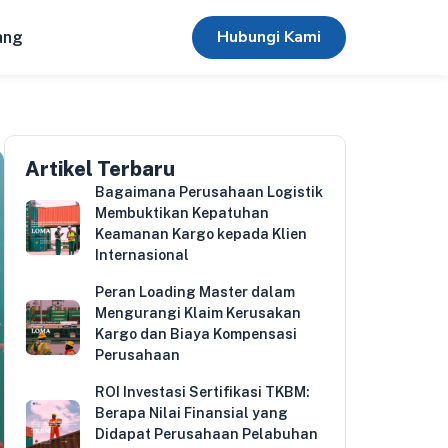
Hubungi Kami
ang
Artikel Terbaru
Bagaimana Perusahaan Logistik
Membuktikan Kepatuhan
Keamanan Kargo kepada Klien
Internasional
Peran Loading Master dalam
Mengurangi Klaim Kerusakan
Kargo dan Biaya Kompensasi
Perusahaan
ROI Investasi Sertifikasi TKBM:
Berapa Nilai Finansial yang
Didapat Perusahaan Pelabuhan