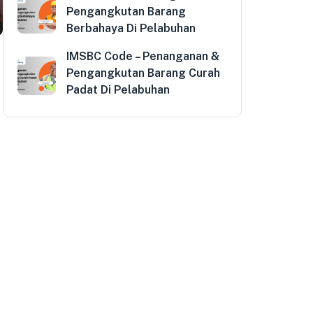
Pengangkutan Barang
Berbahaya Di Pelabuhan
IMSBC Code – Penanganan &
Pengangkutan Barang Curah
Padat Di Pelabuhan