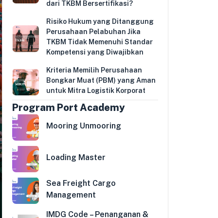
dari TKBM Bersertifikasi?
Risiko Hukum yang Ditanggung
Perusahaan Pelabuhan Jika
TKBM Tidak Memenuhi Standar
Kompetensi yang Diwajibkan
Kriteria Memilih Perusahaan
Bongkar Muat (PBM) yang Aman
untuk Mitra Logistik Korporat
Program Port Academy
Mooring Unmooring
Loading Master
Sea Freight Cargo
Management
IMDG Code – Penanganan &