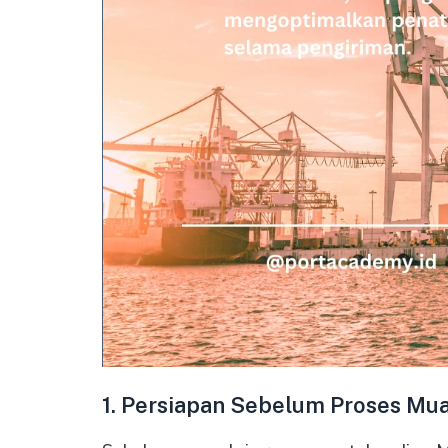
1. Persiapan Sebelum Proses Mua