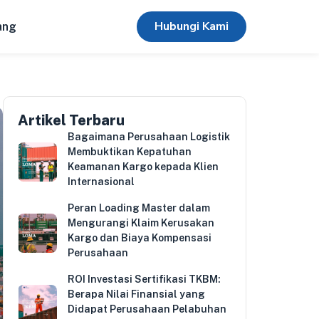
Hubungi Kami
ang
Artikel Terbaru
Bagaimana Perusahaan Logistik
Membuktikan Kepatuhan
Keamanan Kargo kepada Klien
Internasional
Peran Loading Master dalam
Mengurangi Klaim Kerusakan
Kargo dan Biaya Kompensasi
Perusahaan
ROI Investasi Sertifikasi TKBM:
Berapa Nilai Finansial yang
Didapat Perusahaan Pelabuhan