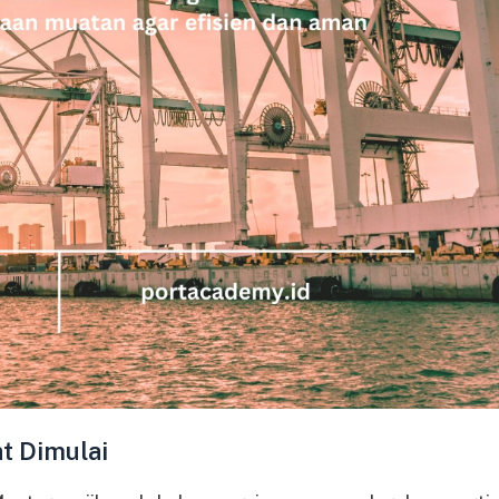
t Dimulai