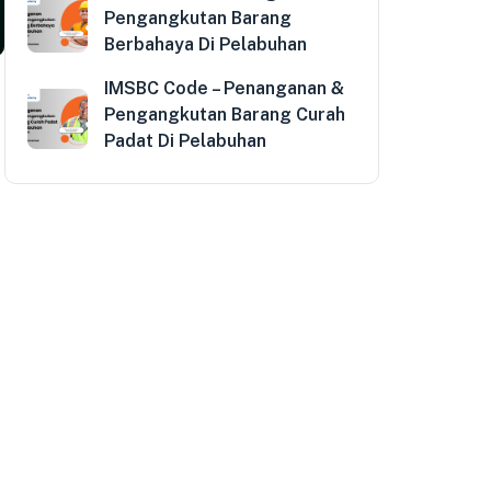
Pengangkutan Barang
Berbahaya Di Pelabuhan
IMSBC Code – Penanganan &
Pengangkutan Barang Curah
Padat Di Pelabuhan