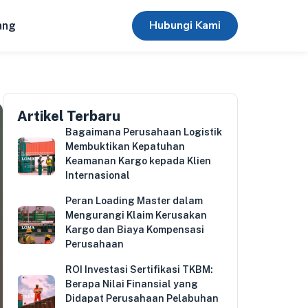
Hubungi Kami
ang
Artikel Terbaru
Bagaimana Perusahaan Logistik
Membuktikan Kepatuhan
Keamanan Kargo kepada Klien
Internasional
Peran Loading Master dalam
Mengurangi Klaim Kerusakan
Kargo dan Biaya Kompensasi
Perusahaan
ROI Investasi Sertifikasi TKBM:
Berapa Nilai Finansial yang
Didapat Perusahaan Pelabuhan