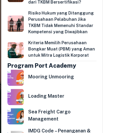
dari TKBM Bersertifikasi?
Risiko Hukum yang Ditanggung
Perusahaan Pelabuhan Jika
TKBM Tidak Memenuhi Standar
Kompetensi yang Diwajibkan
Kriteria Memilih Perusahaan
Bongkar Muat (PBM) yang Aman
untuk Mitra Logistik Korporat
Program Port Academy
Mooring Unmooring
Loading Master
Sea Freight Cargo
Management
IMDG Code – Penanganan &