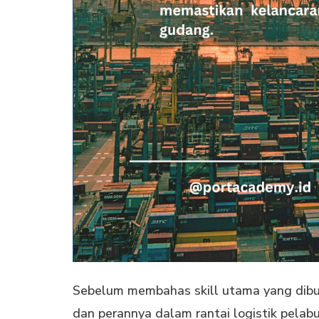
Sebelum membahas skill utama yang dibut
dan perannya dalam rantai logistik pelab