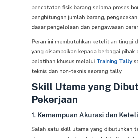
pencatatan fisik barang selama proses bo
penghitungan jumlah barang, pengecekan 
dasar pengelolaan dan pengawasan bara
Peran ini membutuhkan ketelitian tinggi 
yang disampaikan kepada berbagai pihak 
pelatihan khusus melalui
Training Tally
sa
teknis dan non-teknis seorang tally.
Skill Utama yang Dibu
Pekerjaan
1. Kemampuan Akurasi dan Keteli
Salah satu skill utama yang dibutuhkan