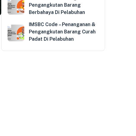
Pengangkutan Barang
Berbahaya Di Pelabuhan
IMSBC Code – Penanganan &
Pengangkutan Barang Curah
Padat Di Pelabuhan